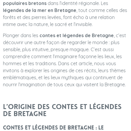
populaires bretons
dans l’identité régionale. Les
légendes de la mer en Bretagne
, tout comme celles des
forêts et des pierres levées, font écho à une relation
intime avec la nature, le sacré et l’invisible.
Plonger dans les
contes et légendes de Bretagne
, c’est
découvrir une autre façon de regarder le monde : plus
sensible, plus intuitive, presque magique. C’est aussi
comprendre comment l’imaginaire façonne les lieux, les
hommes et les traditions. Dans cet article, nous vous
invitons à explorer les origines de ces récits, leurs thèmes
emblématiques, et les lieux mythiques qui continuent de
nourrir l’imagination de tous ceux qui visitent la Bretagne.
L’origine des contes et légendes
de Bretagne
Contes et légendes de Bretagne : le