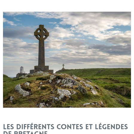
Les différents contes et légendes