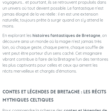
voyageurs… et pourtant, ils se retrouvent propulsés dans
un univers où tout devient possible. Le fantastique n’est
jamais éloigné de la vie réelle : il en est une extension
naturelle, toujours prête à surgir quand on s’y attend le
moins.
En explorant les
histoires fantastiques de Bretagne
, on
découvre ainsi un monde où la magie n’est jamais très
loin, où chaque geste, chaque pierre, chaque souffle de
vent peut être porteur d’un sens caché. Cet imaginaire
vibrant contribue à faire de la Bretagne l’un des territoires
les plus captivants pour celles et ceux qui aiment les
récits merveilleux et chargés d’émotions.
Contes et légendes de Bretagne : les récits
mythiques celtiques
Pour comprendre la richesse des
contes et légendes de