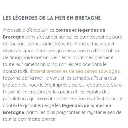
Les légendes de la mer en Bretagne
Impossible d’évoquer les
contes et légendes de
Bretagne
sans s’attarder sur celles qui naissent au bord
de l’océan. La mer, omniprésente et majestueuse, est
depuis toujours l’une des grandes sources d’inspiration
de l’imaginaire breton. Ces récits maritimes prennent
toute leur dimension lorsqu’on les replace dans le
contexte du
littoral breton et de ses côtes sauvages
,
façonné par la mer, le vent et les tempêtes.Tour à tour
protectrice, nourricière, imprévisible ou redoutable, elle a
façonné les croyances, les peurs et les espoirs des
populations qui vivaient de ses ressources. C’est dans ce
contexte qu’ont émergé les
légendes de la mer en
Bretagne
, parmi les plus poignantes et mystérieuses de
tout le patrimoine breton.