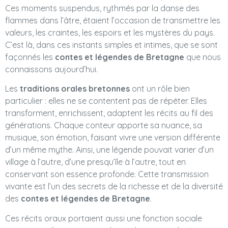
Ces moments suspendus, rythmés par la danse des
flammes dans l’âtre, étaient l’occasion de transmettre les
valeurs, les craintes, les espoirs et les mystères du pays.
C’est là, dans ces instants simples et intimes, que se sont
façonnés les
contes et légendes de Bretagne
que nous
connaissons aujourd’hui.
Les
traditions orales bretonnes
ont un rôle bien
particulier : elles ne se contentent pas de répéter. Elles
transforment, enrichissent, adaptent les récits au fil des
générations. Chaque conteur apporte sa nuance, sa
musique, son émotion, faisant vivre une version différente
d’un même mythe. Ainsi, une légende pouvait varier d’un
village à l’autre, d’une presqu’île à l’autre, tout en
conservant son essence profonde. Cette transmission
vivante est l’un des secrets de la richesse et de la diversité
des
contes et légendes de Bretagne
.
Ces récits oraux portaient aussi une fonction sociale