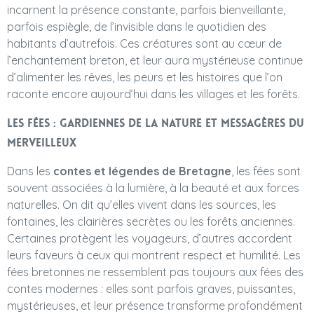
incarnent la présence constante, parfois bienveillante,
parfois espiègle, de l’invisible dans le quotidien des
habitants d’autrefois. Ces créatures sont au cœur de
l’enchantement breton, et leur aura mystérieuse continue
d’alimenter les rêves, les peurs et les histoires que l’on
raconte encore aujourd’hui dans les villages et les forêts.
Les fées : gardiennes de la nature et messagères du
merveilleux
Dans les
contes et légendes de Bretagne
, les fées sont
souvent associées à la lumière, à la beauté et aux forces
naturelles. On dit qu’elles vivent dans les sources, les
fontaines, les clairières secrètes ou les forêts anciennes.
Certaines protègent les voyageurs, d’autres accordent
leurs faveurs à ceux qui montrent respect et humilité. Les
fées bretonnes ne ressemblent pas toujours aux fées des
contes modernes : elles sont parfois graves, puissantes,
mystérieuses, et leur présence transforme profondément