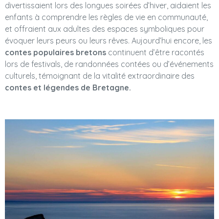
divertissaient lors des longues soirées d’hiver, aidaient les
enfants à comprendre les règles de vie en communauté,
et offraient aux adultes des espaces symboliques pour
évoquer leurs peurs ou leurs rêves. Aujourd’hui encore, les
contes populaires bretons
continuent d’être racontés
lors de festivals, de randonnées contées ou d’événements
culturels, témoignant de la vitalité extraordinaire des
contes et légendes de Bretagne.