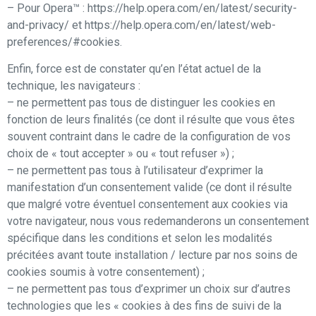
– Pour Opera™ : https://help.opera.com/en/latest/security-
and-privacy/ et https://help.opera.com/en/latest/web-
preferences/#cookies.
Enfin, force est de constater qu’en l’état actuel de la
technique, les navigateurs :
– ne permettent pas tous de distinguer les cookies en
fonction de leurs finalités (ce dont il résulte que vous êtes
souvent contraint dans le cadre de la configuration de vos
choix de « tout accepter » ou « tout refuser ») ;
– ne permettent pas tous à l’utilisateur d’exprimer la
manifestation d’un consentement valide (ce dont il résulte
que malgré votre éventuel consentement aux cookies via
votre navigateur, nous vous redemanderons un consentement
spécifique dans les conditions et selon les modalités
précitées avant toute installation / lecture par nos soins de
cookies soumis à votre consentement) ;
– ne permettent pas tous d’exprimer un choix sur d’autres
technologies que les « cookies à des fins de suivi de la