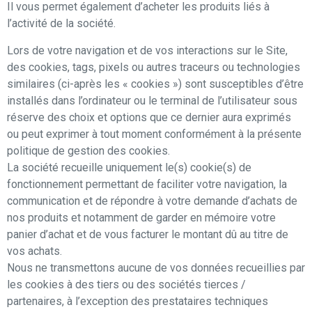
Il vous permet également d’acheter les produits liés à
l’activité de la société.
Lors de votre navigation et de vos interactions sur le Site,
des cookies, tags, pixels ou autres traceurs ou technologies
similaires (ci-après les « cookies ») sont susceptibles d’être
installés dans l’ordinateur ou le terminal de l’utilisateur sous
réserve des choix et options que ce dernier aura exprimés
ou peut exprimer à tout moment conformément à la présente
politique de gestion des cookies.
La société recueille uniquement le(s) cookie(s) de
fonctionnement permettant de faciliter votre navigation, la
communication et de répondre à votre demande d’achats de
nos produits et notamment de garder en mémoire votre
panier d’achat et de vous facturer le montant dû au titre de
vos achats.
Nous ne transmettons aucune de vos données recueillies par
les cookies à des tiers ou des sociétés tierces /
partenaires, à l’exception des prestataires techniques