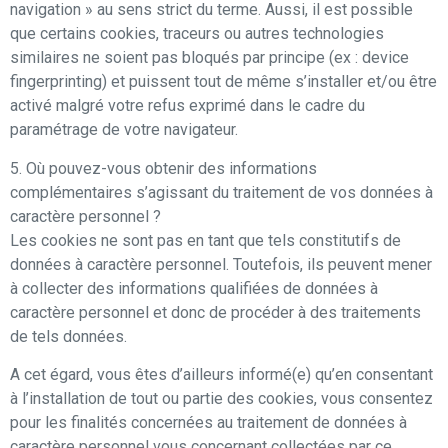
navigation » au sens strict du terme. Aussi, il est possible
que certains cookies, traceurs ou autres technologies
similaires ne soient pas bloqués par principe (ex : device
fingerprinting) et puissent tout de même s’installer et/ou être
activé malgré votre refus exprimé dans le cadre du
paramétrage de votre navigateur.
5. Où pouvez-vous obtenir des informations
complémentaires s’agissant du traitement de vos données à
caractère personnel ?
Les cookies ne sont pas en tant que tels constitutifs de
données à caractère personnel. Toutefois, ils peuvent mener
à collecter des informations qualifiées de données à
caractère personnel et donc de procéder à des traitements
de tels données.
A cet égard, vous êtes d’ailleurs informé(e) qu’en consentant
à l’installation de tout ou partie des cookies, vous consentez
pour les finalités concernées au traitement de données à
caractère personnel vous concernant collectées par ce