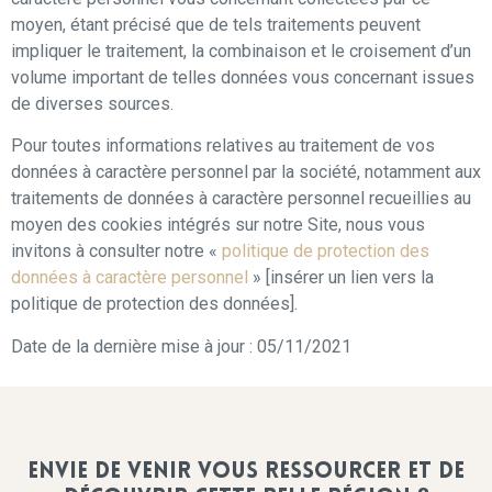
moyen, étant précisé que de tels traitements peuvent
impliquer le traitement, la combinaison et le croisement d’un
volume important de telles données vous concernant issues
de diverses sources.
Pour toutes informations relatives au traitement de vos
données à caractère personnel par la société, notamment aux
traitements de données à caractère personnel recueillies au
moyen des cookies intégrés sur notre Site, nous vous
invitons à consulter notre «
politique de protection des
données à caractère personnel
» [insérer un lien vers la
politique de protection des données].
Date de la dernière mise à jour : 05/11/2021
Envie de venir vous ressourcer et de