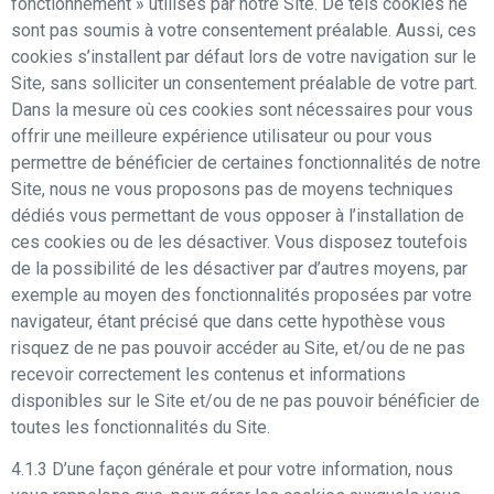
fonctionnement » utilisés par notre Site. De tels cookies ne
sont pas soumis à votre consentement préalable. Aussi, ces
cookies s’installent par défaut lors de votre navigation sur le
Site, sans solliciter un consentement préalable de votre part.
Dans la mesure où ces cookies sont nécessaires pour vous
offrir une meilleure expérience utilisateur ou pour vous
permettre de bénéficier de certaines fonctionnalités de notre
Site, nous ne vous proposons pas de moyens techniques
dédiés vous permettant de vous opposer à l’installation de
ces cookies ou de les désactiver. Vous disposez toutefois
de la possibilité de les désactiver par d’autres moyens, par
exemple au moyen des fonctionnalités proposées par votre
navigateur, étant précisé que dans cette hypothèse vous
risquez de ne pas pouvoir accéder au Site, et/ou de ne pas
recevoir correctement les contenus et informations
disponibles sur le Site et/ou de ne pas pouvoir bénéficier de
toutes les fonctionnalités du Site.
4.1.3 D’une façon générale et pour votre information, nous