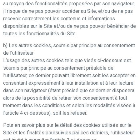
au moyen des fonctionnalités proposées par son navigateur,
il risque de ne pas pouvoir accéder au Site, et/ou de ne pas
recevoir correctement les contenus et informations
disponibles sur le Site et/ou de ne pas pouvoir bénéficier de
toutes les fonctionnalités du Site.
b) Les autres cookies, soumis par principe au consentement
de l’utilisateur
L’usage des autres cookies tels que visés ci-dessous est
soumis par principe au consentement préalable de
l’utilisateur, ce dernier pouvant librement soit les accepter en
consentant expressément à leur installation et à leur lecture
dans son navigateur (étant précisé que ce dernier disposera
alors de la possibilité de retirer son consentement à tout
moment dans les conditions et selon les modalités visées à
l’article 4 ci-dessous), soit les refuser.
Pour en savoir plus sur le détail des cookies utilisés sur le
Site et les finalités poursuivies par ces derniers, l’utilisateur