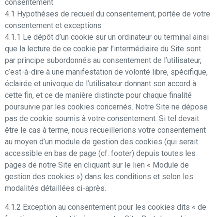
consentement
4.1 Hypothèses de recueil du consentement, portée de votre
consentement et exceptions
4.1.1 Le dépôt d’un cookie sur un ordinateur ou terminal ainsi
que la lecture de ce cookie par l’intermédiaire du Site sont
par principe subordonnés au consentement de l’utilisateur,
c’est-à-dire à une manifestation de volonté libre, spécifique,
éclairée et univoque de l’utilisateur donnant son accord à
cette fin, et ce de manière distincte pour chaque finalité
poursuivie par les cookies concernés. Notre Site ne dépose
pas de cookie soumis à votre consentement. Si tel devait
être le cas à terme, nous recueillerions votre consentement
au moyen d’un module de gestion des cookies (qui serait
accessible en bas de page (cf. footer) depuis toutes les
pages de notre Site en cliquant sur le lien « Module de
gestion des cookies ») dans les conditions et selon les
modalités détaillées ci-après.
4.1.2 Exception au consentement pour les cookies dits « de