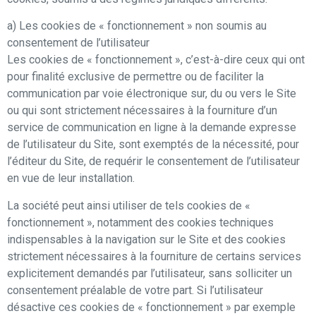
a) Les cookies de « fonctionnement » non soumis au
consentement de l’utilisateur
Les cookies de « fonctionnement », c’est-à-dire ceux qui ont
pour finalité exclusive de permettre ou de faciliter la
communication par voie électronique sur, du ou vers le Site
ou qui sont strictement nécessaires à la fourniture d’un
service de communication en ligne à la demande expresse
de l’utilisateur du Site, sont exemptés de la nécessité, pour
l’éditeur du Site, de requérir le consentement de l’utilisateur
en vue de leur installation.
La société peut ainsi utiliser de tels cookies de «
fonctionnement », notamment des cookies techniques
indispensables à la navigation sur le Site et des cookies
strictement nécessaires à la fourniture de certains services
explicitement demandés par l’utilisateur, sans solliciter un
consentement préalable de votre part. Si l’utilisateur
désactive ces cookies de « fonctionnement » par exemple