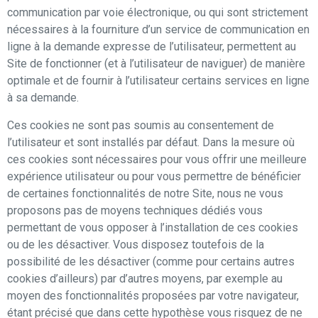
communication par voie électronique, ou qui sont strictement
nécessaires à la fourniture d’un service de communication en
ligne à la demande expresse de l’utilisateur, permettent au
Site de fonctionner (et à l’utilisateur de naviguer) de manière
optimale et de fournir à l’utilisateur certains services en ligne
à sa demande.
Ces cookies ne sont pas soumis au consentement de
l’utilisateur et sont installés par défaut. Dans la mesure où
ces cookies sont nécessaires pour vous offrir une meilleure
expérience utilisateur ou pour vous permettre de bénéficier
de certaines fonctionnalités de notre Site, nous ne vous
proposons pas de moyens techniques dédiés vous
permettant de vous opposer à l’installation de ces cookies
ou de les désactiver. Vous disposez toutefois de la
possibilité de les désactiver (comme pour certains autres
cookies d’ailleurs) par d’autres moyens, par exemple au
moyen des fonctionnalités proposées par votre navigateur,
étant précisé que dans cette hypothèse vous risquez de ne