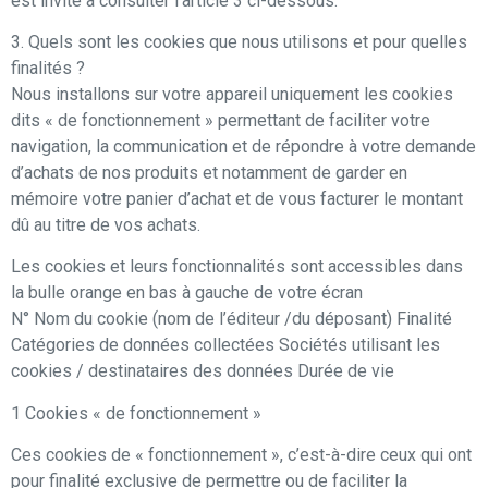
est invité à consulter l’article 3 ci-dessous.
3. Quels sont les cookies que nous utilisons et pour quelles
finalités ?
Nous installons sur votre appareil uniquement les cookies
dits « de fonctionnement » permettant de faciliter votre
navigation, la communication et de répondre à votre demande
d’achats de nos produits et notamment de garder en
mémoire votre panier d’achat et de vous facturer le montant
dû au titre de vos achats.
Les cookies et leurs fonctionnalités sont accessibles dans
la bulle orange en bas à gauche de votre écran
N° Nom du cookie (nom de l’éditeur /du déposant) Finalité
Catégories de données collectées Sociétés utilisant les
cookies / destinataires des données Durée de vie
1 Cookies « de fonctionnement »
Ces cookies de « fonctionnement », c’est-à-dire ceux qui ont
pour finalité exclusive de permettre ou de faciliter la