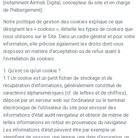
(notamment Airmob Digital, concepteur du site et en charge
de l’hébergement).
Notre politique de gestion des cookies explique ce que
désignent les « cookies », détaille les types de cookies que
nous utilisons sur le Site. Dans un cadre général et pour votre
information, elle précise également les droits dont vous
disposez en matière d’acceptation ou de refus quant à
l’installation de cookies.
1. Qu’est-ce qu’un cookie ?
1.1 Un cookie est un petit fichier de stockage et de
récupération d’informations, généralement constitué de
caractères alphanumériques (cf. de lettres et de chiffres),
déposé par un serveur web sur l’ordinateur ou le terminal
électronique de l’utilisateur du site pour envoyer des
informations d’état audit navigateur et obtenir de même de
telles informations en retour en provenance du navigateur.
Les informations d’état peuvent être par exemple un
identifiant de session, une langue, une date d’expiration, un