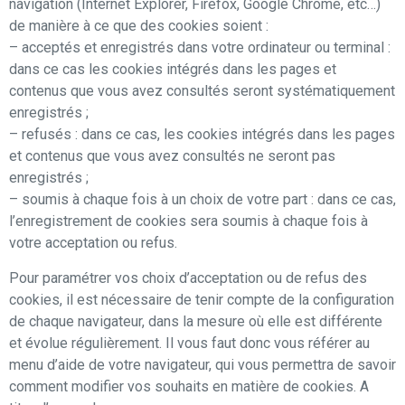
navigation (Internet Explorer, Firefox, Google Chrome, etc…)
de manière à ce que des cookies soient :
– acceptés et enregistrés dans votre ordinateur ou terminal :
dans ce cas les cookies intégrés dans les pages et
contenus que vous avez consultés seront systématiquement
enregistrés ;
– refusés : dans ce cas, les cookies intégrés dans les pages
et contenus que vous avez consultés ne seront pas
enregistrés ;
– soumis à chaque fois à un choix de votre part : dans ce cas,
l’enregistrement de cookies sera soumis à chaque fois à
votre acceptation ou refus.
Pour paramétrer vos choix d’acceptation ou de refus des
cookies, il est nécessaire de tenir compte de la configuration
de chaque navigateur, dans la mesure où elle est différente
et évolue régulièrement. Il vous faut donc vous référer au
menu d’aide de votre navigateur, qui vous permettra de savoir
comment modifier vos souhaits en matière de cookies. A