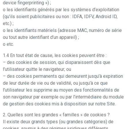
device fingerprinting ») ;
o les identifiants générés par les systèmes d’exploitation
(qu’ils soient publicitaires ou non : IDFA, IDFV, Android ID,
etc.) ;
o les identifiants matériels (adresse MAC, numéro de série
ou tout autre identifiant d’un appareil) ;
o etc.
1.4 En tout état de cause, les cookies peuvent être :
– des cookies de session, qui disparaissent dès que
l’utilisateur quitte le navigateur; ou
– des cookies permanents qui demeurent jusqu’à expiration
de leur durée de vie ou de validité, ou jusqu’à ce que
l’utilisateur les supprime au moyen des fonctionnalités de
son navigateur par exemple ou par l’intermédiaire du module
de gestion des cookies mis à disposition sur notre Site.
2. Quelles sont les grandes « familles » de cookies ?
Il existe deux grands types (ou grandes catégories) de
cookies, soumis à des régimes juridiques différents.