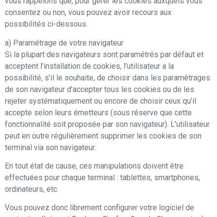
vous rappelons que, pour gérer les cookies auxquels vous
consentez ou non, vous pouvez avoir recours aux
possibilités ci-dessous.
a) Paramétrage de votre navigateur
Si la plupart des navigateurs sont paramétrés par défaut et
acceptent l’installation de cookies, l’utilisateur a la
possibilité, s’il le souhaite, de choisir dans les paramétrages
de son navigateur d’accepter tous les cookies ou de les
rejeter systématiquement ou encore de choisir ceux qu’il
accepte selon leurs émetteurs (sous réserve que cette
fonctionnalité soit proposée par son navigateur). L’utilisateur
peut en outre régulièrement supprimer les cookies de son
terminal via son navigateur.
En tout état de cause, ces manipulations doivent être
effectuées pour chaque terminal : tablettes, smartphones,
ordinateurs, etc.
Vous pouvez donc librement configurer votre logiciel de