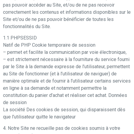
pas pouvoir accéder au Site, et/ou de ne pas recevoir
correctement les contenus et informations disponibles sur le
Site et/ou de ne pas pouvoir bénéficier de toutes les
fonctionnalités du Site.
1.1 PHPSESSID
Natif de PHP Cookie temporaire de session
– permet et facilite la communication par voie électronique,
– est strictement nécessaire à la fourniture du service fourni
par le Site à la demande expresse de l’utilisateur, permettent
au Site de fonctionner (et à l’utilisateur de naviguer) de
manière optimale et de fournir à l’utilisateur certains services
en ligne à sa demande et notamment permettre la
constitution du panier d’achat et réaliser cet achat. Données
de session
La société Des cookies de session, qui disparaissent dès
que l’utilisateur quitte le navigateur
4. Notre Site ne recueille pas de cookies soumis à votre