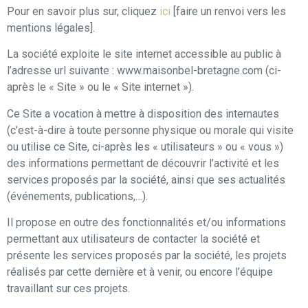
Pour en savoir plus sur, cliquez
ici
[faire un renvoi vers les
mentions légales].
La société exploite le site internet accessible au public à
l’adresse url suivante : www.maisonbel-bretagne.com (ci-
après le « Site » ou le « Site internet »).
Ce Site a vocation à mettre à disposition des internautes
(c’est-à-dire à toute personne physique ou morale qui visite
ou utilise ce Site, ci-après les « utilisateurs » ou « vous »)
des informations permettant de découvrir l’activité et les
services proposés par la société, ainsi que ses actualités
(événements, publications,…).
Il propose en outre des fonctionnalités et/ou informations
permettant aux utilisateurs de contacter la société et
présente les services proposés par la société, les projets
réalisés par cette dernière et à venir, ou encore l’équipe
travaillant sur ces projets.