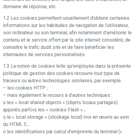
domaine de réponse, etc.
1.2 Les cookies permettent usuellement d’obtenir certaines
informations sur les habitudes de navigation de l’utilisateur,
son ordinateur ou son terminal, afin notamment d’améliorer le
contenu et le service offert par le site internet considéré, de
connaître le trafic dudit site et de faire bénéficier les
internautes de services personnalisés.
1.3 La notion de cookies telle qu’employée dans la présente
politique de gestion des cookies recouvre tout type de
traceurs ou autres technologies similaires, par exemple :
– les cookies HTTP ;
– mais également le recours à d’autres techniques :
o les « local shared objects » (objets locaux partagés)
appelés parfois les « cookies Flash » ;
o le « local storage » (stockage local) mis en œuvre au sein
du HTML 5 ;
o les identifications par calcul d’empreinte du terminal («